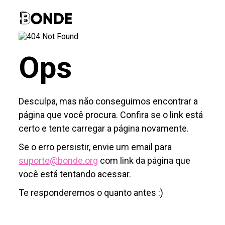
Ops
Desculpa, mas não conseguimos encontrar a
página que você procura. Confira se o link está
certo e tente carregar a página novamente.
Se o erro persistir, envie um email para
suporte@bonde.org
com link da página que
você está tentando acessar.
Te responderemos o quanto antes :)